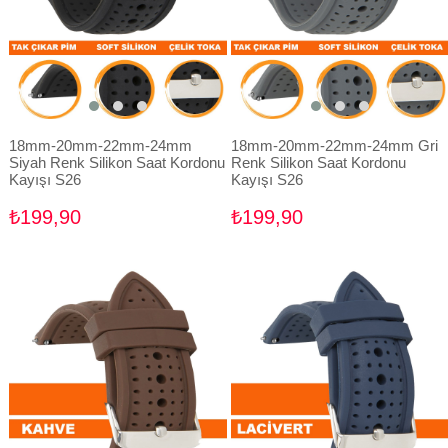
18mm-20mm-22mm-24mm
18mm-20mm-22mm-24mm Gri
Siyah Renk Silikon Saat Kordonu
Renk Silikon Saat Kordonu
Kayışı S26
Kayışı S26
₺199,90
₺199,90