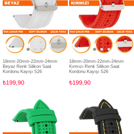
18mm-20mm-22mm-24mm
18mm-20mm-22mm-24mm
Beyaz Renk Silikon Saat
Kırmızı Renk Silikon Saat
Kordonu Kayışı S26
Kordonu Kayışı S26
₺199,90
₺199,90