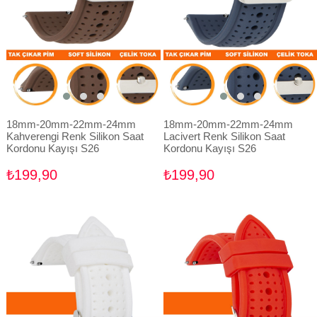
18mm-20mm-22mm-24mm
18mm-20mm-22mm-24mm
Kahverengi Renk Silikon Saat
Lacivert Renk Silikon Saat
Kordonu Kayışı S26
Kordonu Kayışı S26
₺199,90
₺199,90