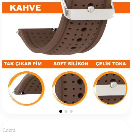
Cobra