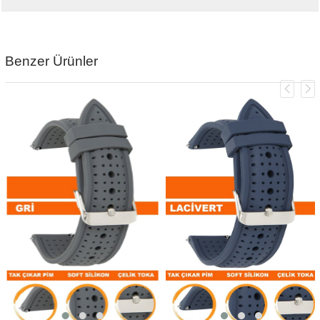
Benzer Ürünler