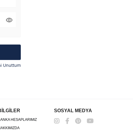
mi Unuttum
BİLGİLER
SOSYAL MEDYA
ANKA HESAPLARIMIZ
AKKIMIZDA