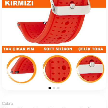
Cobra