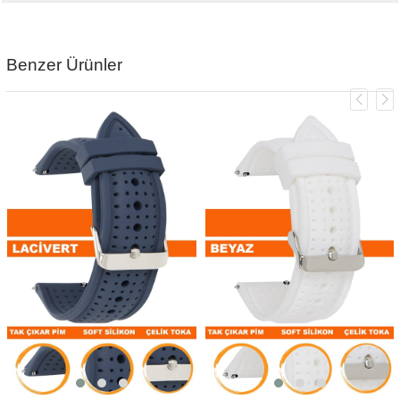
Benzer Ürünler