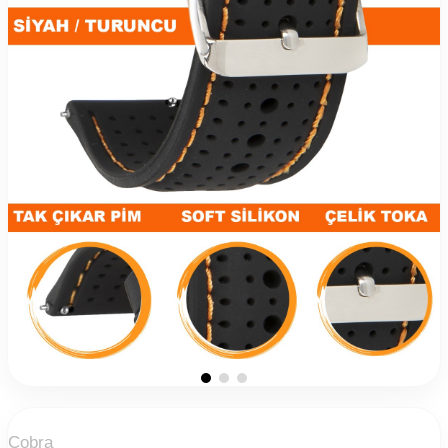
Cobra