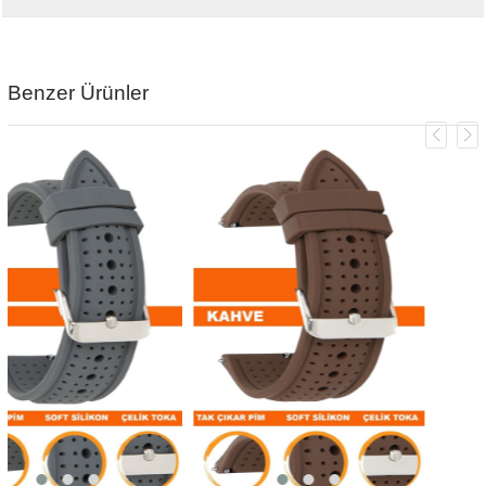
Benzer Ürünler