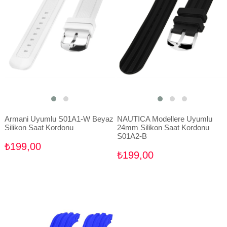
Armani Uyumlu S01A1-W Beyaz
NAUTICA Modellere Uyumlu
Silikon Saat Kordonu
24mm Silikon Saat Kordonu
S01A2-B
₺199,00
₺199,00