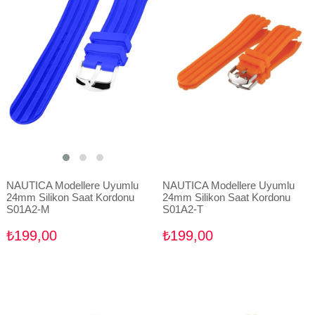
NAUTICA Modellere Uyumlu
NAUTICA Modellere Uyumlu
24mm Silikon Saat Kordonu
24mm Silikon Saat Kordonu
S01A2-M
S01A2-T
₺199,00
₺199,00