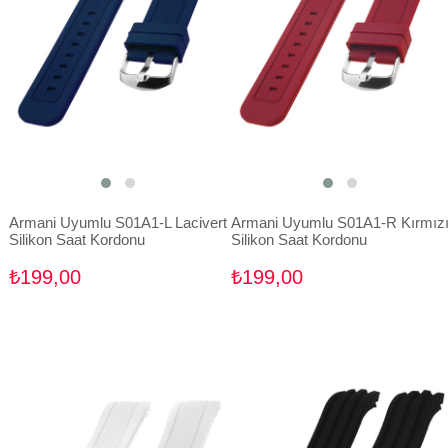
Armani Uyumlu S01A1-L Lacivert
Armani Uyumlu S01A1-R Kırmız
Silikon Saat Kordonu
Silikon Saat Kordonu
₺199,00
₺199,00