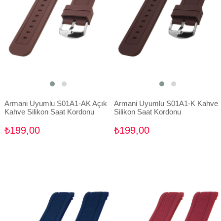
Armani Uyumlu S01A1-AK Açık
Armani Uyumlu S01A1-K Kahve
Kahve Silikon Saat Kordonu
Silikon Saat Kordonu
₺199,00
₺199,00