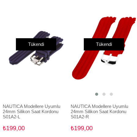
Tükendi
Tükendi
NAUTICA Modellere Uyumlu
NAUTICA Modellere Uyumlu
24mm Silikon Saat Kordonu
24mm Silikon Saat Kordonu
S01A2-L
S01A2-R
₺199,00
₺199,00