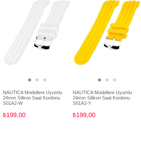
NAUTICA Modellere Uyumlu
NAUTICA Modellere Uyumlu
24mm Silikon Saat Kordonu
24mm Silikon Saat Kordonu
S01A2-W
S01A2-Y
₺199,00
₺199,00