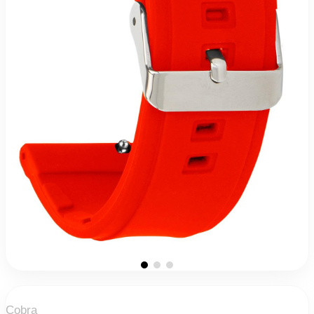
Cobra