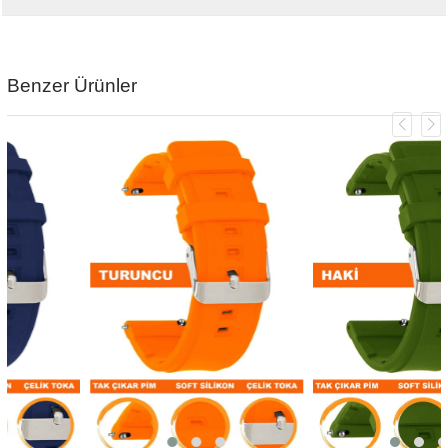
Benzer Ürünler