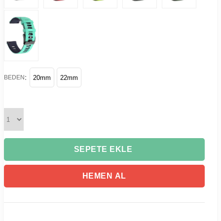
:
BEDEN
20mm
22mm