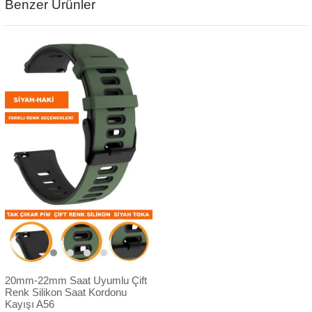
Benzer Ürünler
20mm-22mm Saat Uyumlu Çift
Renk Silikon Saat Kordonu
Kayışı A56