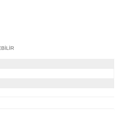
BİLİR