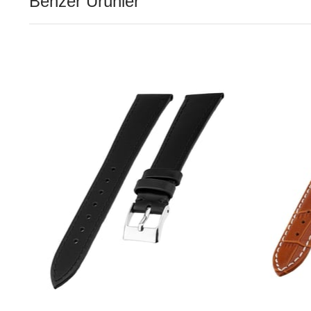
Benzer Ürünler