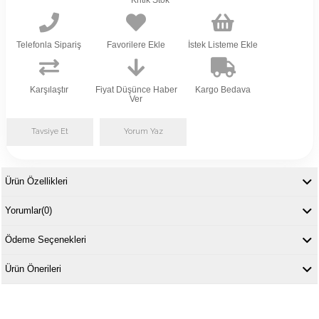
Kritik Stok
Telefonla Sipariş
Favorilere Ekle
İstek Listeme Ekle
Karşılaştır
Fiyat Düşünce Haber
Kargo Bedava
Ver
Tavsiye Et
Yorum Yaz
Ürün Özellikleri
Yorumlar
(0)
Ödeme Seçenekleri
Ürün Önerileri