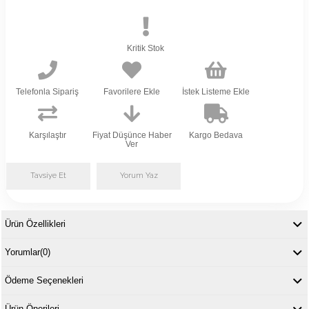
Kritik Stok
Telefonla Sipariş
Favorilere Ekle
İstek Listeme Ekle
Karşılaştır
Fiyat Düşünce Haber
Kargo Bedava
Ver
Tavsiye Et
Yorum Yaz
Ürün Özellikleri
Yorumlar
(0)
Ödeme Seçenekleri
Ürün Önerileri