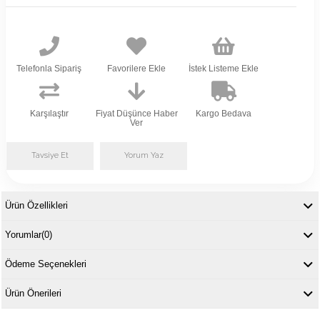
Telefonla Sipariş
Favorilere Ekle
İstek Listeme Ekle
Karşılaştır
Fiyat Düşünce Haber
Kargo Bedava
Ver
Tavsiye Et
Yorum Yaz
Ürün Özellikleri
Yorumlar
(0)
Ödeme Seçenekleri
Ürün Önerileri